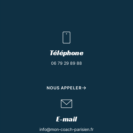
Téléphone
06 79 29 89 88
NOUS APPELER
E-mail
info@mon-coach-parisien.fr