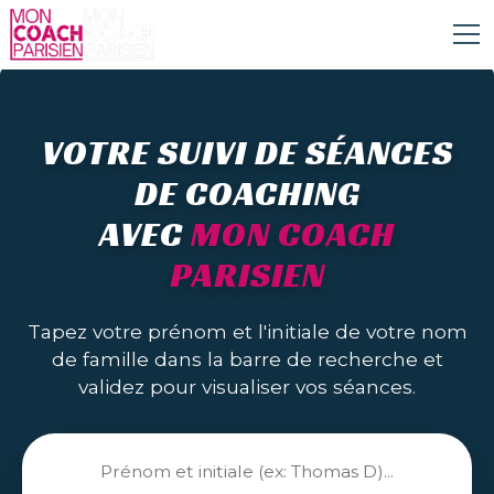
VOTRE SUIVI DE SÉANCES
DE COACHING
AVEC
MON COACH
PARISIEN
Tapez votre prénom et l'initiale de votre nom
de famille dans la barre de recherche et
validez pour visualiser vos séances.