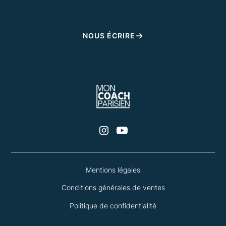
NOUS ÉCRIRE
Mentions légales
Conditions générales de ventes
Politique de confidentialité