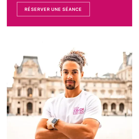
RÉSERVER UNE SÉANCE