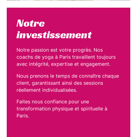
Notre
investissement
Notre passion est votre progrès. Nos
coachs de yoga à Paris travaillent toujours
avec intégrité, expertise et engagement.
Nous prenons le temps de connaître chaque
client, garantissant ainsi des sessions
réellement individualisées.
Faites nous confiance pour une
transformation physique et spirituelle à
Paris.