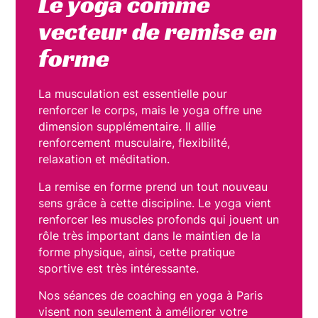
Le yoga comme
vecteur de remise en
forme
La musculation est essentielle pour
renforcer le corps, mais le yoga offre une
dimension supplémentaire. Il allie
renforcement musculaire, flexibilité,
relaxation et méditation.
La remise en forme prend un tout nouveau
sens grâce à cette discipline. Le yoga vient
renforcer les muscles profonds qui jouent un
rôle très important dans le maintien de la
forme physique, ainsi, cette pratique
sportive est très intéressante.
Nos séances de coaching en yoga à Paris
visent non seulement à améliorer votre