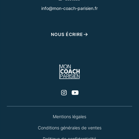
info@mon-coach-parisien.fr
NOUS ÉCRIRE
Mentions légales
Conditions générales de ventes
Politique de confidentialité