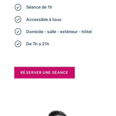
Séance de 1h
Accessible à tous
Domicile - salle - extérieur - hôtel
De 7h a 21h
RÉSERVER UNE SÉANCE