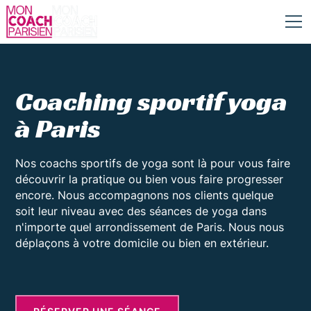
Coaching sportif yoga
à Paris
Nos coachs sportifs de yoga sont là pour vous faire
découvrir la pratique ou bien vous faire progresser
encore. Nous accompagnons nos clients quelque
soit leur niveau avec des séances de yoga dans
n'importe quel arrondissement de Paris. Nous nous
déplaçons à votre domicile ou bien en extérieur.