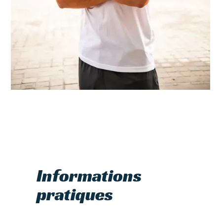
Informations
pratiques