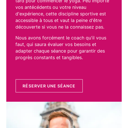
tard pour commencer le yoga. Peu importe
vos antécédents ou votre niveau
d'expérience, cette discipline sportive est
accessible à tous et vaut la peine d'être
découverte si vous ne la connaissez pas.
Nous avons forcément le coach qu'il vous
faut, qui saura évaluer vos besoins et
adapter chaque séance pour garantir des
progrès constants et tangibles.
RÉSERVER UNE SÉANCE