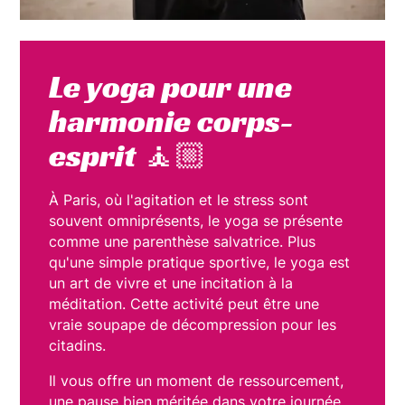
Le yoga pour une
harmonie corps-
esprit 🧘🏼
À Paris, où l'agitation et le stress sont
souvent omniprésents, le yoga se présente
comme une parenthèse salvatrice. Plus
qu'une simple pratique sportive, le yoga est
un art de vivre et une incitation à la
méditation. Cette activité peut être une
vraie soupape de décompression pour les
citadins.
Il vous offre un moment de ressourcement,
une pause bien méritée dans votre journée.