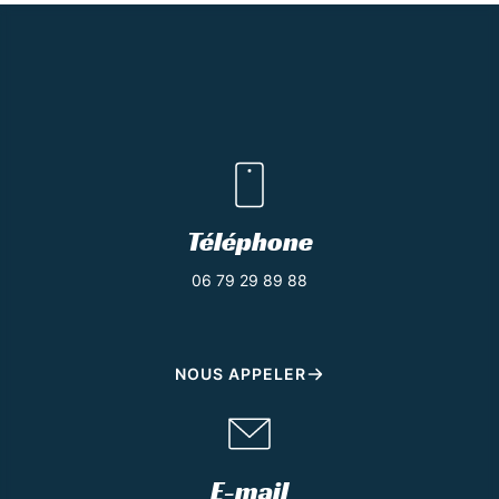
Téléphone
06 79 29 89 88
NOUS APPELER
E-mail