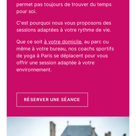
permet pas toujours de trouver du temps
pour soi.
C'est pourquoi nous vous proposons des
sessions adaptées à votre rythme de vie.
Que ce soit
à votre domicile
, au parc ou
même à votre bureau, nos coachs sportifs
de yoga à Paris se déplacent pour vous
offrir une session adaptée à votre
environnement.
RÉSERVER UNE SÉANCE