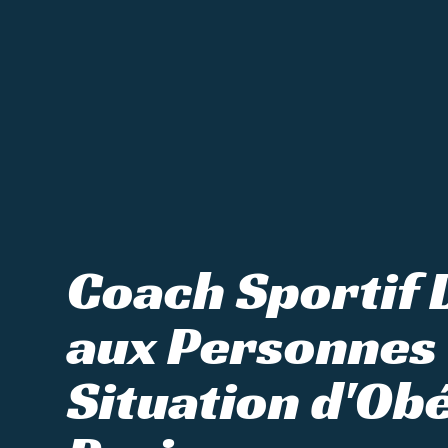
Coach Sportif 
aux Personnes
Situation d'Obé