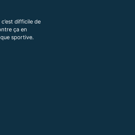
’est difficile de
ontre ça en
que sportive.