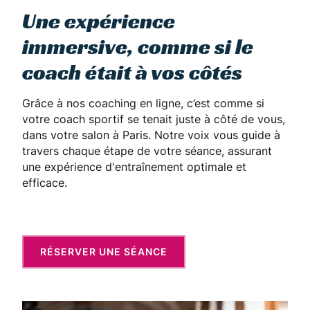
Une expérience
immersive, comme si le
coach était à vos côtés
Grâce à nos coaching en ligne, c’est comme si
votre coach sportif se tenait juste à côté de vous,
dans votre salon à Paris. Notre voix vous guide à
travers chaque étape de votre séance, assurant
une expérience d'entraînement optimale et
efficace.
RÉSERVER UNE SÉANCE