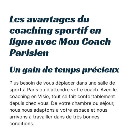
Les avantages du
coaching sportif en
ligne avec Mon Coach
Parisien
Un gain de temps précieux
Plus besoin de vous déplacer dans une salle de
sport à Paris ou d'attendre votre coach. Avec le
coaching en Visio, tout se fait confortablement
depuis chez vous. De votre chambre ou séjour,
nous nous adaptons a votre espace et nous
arrivons à travailler dans de très bonnes
conditions.