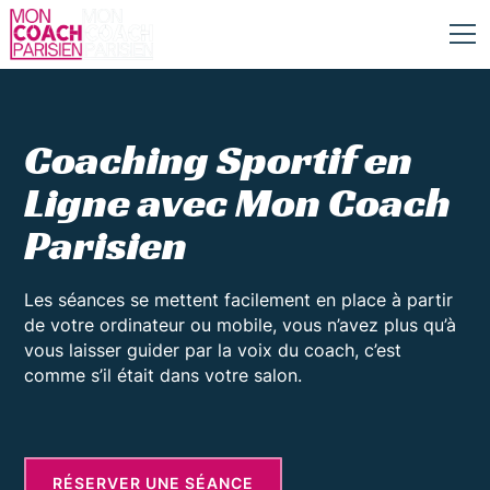
Coaching Sportif en
Ligne avec Mon Coach
Parisien
Les séances se mettent facilement en place à partir
de votre ordinateur ou mobile, vous n’avez plus qu’à
vous laisser guider par la voix du coach, c’est
comme s’il était dans votre salon.
RÉSERVER UNE SÉANCE