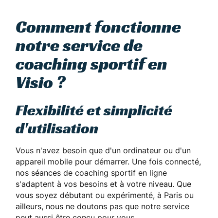
Comment fonctionne
notre service de
coaching sportif en
Visio ?
Flexibilité et simplicité
d'utilisation
Vous n'avez besoin que d'un ordinateur ou d'un
appareil mobile pour démarrer. Une fois connecté,
nos séances de coaching sportif en ligne
s'adaptent à vos besoins et à votre niveau. Que
vous soyez débutant ou expérimenté, à Paris ou
ailleurs, nous ne doutons pas que notre service
peut aussi être conçu pour vous.