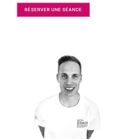
RÉSERVER UNE SÉANCE