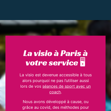
La visio à Paris à
votre service 🖥
La visio est devenue accessible à tous
alors pourquoi ne pas l’utiliser aussi
lors de vos
séances de sport avec un
coach
.
Nous avons développé à cause, ou
grâce au covid, des méthodes pour