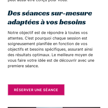
Des séances sur-mesure
adaptées à vos besoins
Notre objectif est de répondre à toutes vos
attentes. C’est pourquoi chaque session est
soigneusement planifiée en fonction de vos
objectifs et besoins spécifiques, assurant ainsi
des résultats optimaux. Le meilleure moyen de
vous faire votre idée est de découvrir avec une
premiere séance.
RÉSERVER UNE SÉANCE