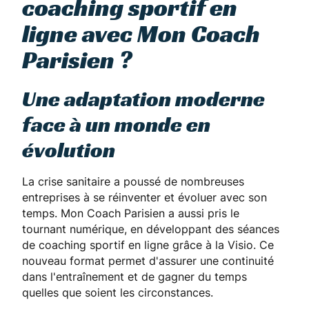
coaching sportif en
ligne avec Mon Coach
Parisien ?
Une adaptation moderne
face à un monde en
évolution
La crise sanitaire a poussé de nombreuses
entreprises à se réinventer et évoluer avec son
temps. Mon Coach Parisien a aussi pris le
tournant numérique, en développant des séances
de coaching sportif en ligne grâce à la Visio. Ce
nouveau format permet d'assurer une continuité
dans l'entraînement et de gagner du temps
quelles que soient les circonstances.