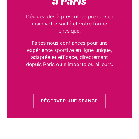
à Paris
Décidez dès à présent de prendre en
main votre santé et votre forme
physique.
Faites nous confiances pour une
expérience sportive en ligne unique,
adaptée et efficace, directement
depuis Paris ou n'importe où ailleurs.
RÉSERVER UNE SÉANCE