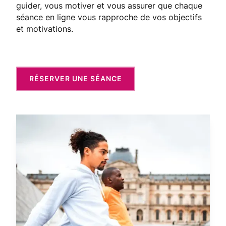
guider, vous motiver et vous assurer que chaque
séance en ligne vous rapproche de vos objectifs
et motivations.
RÉSERVER UNE SÉANCE