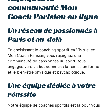
communauté Mon
Coach Parisien en ligne
Un réseau de passionnés à
Paris et au-delà
En choisissant le coaching sportif en Visio avec
Mon Coach Parisien, vous rejoignez une
communauté de passionnés du sport, tous
engagés vers un but commun : la remise en forme
et le bien-être physique et psychologique.
Une équipe dédiée à votre
réussite
Notre équipe de coaches sportifs est là pour vous