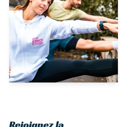
Rejoignez la