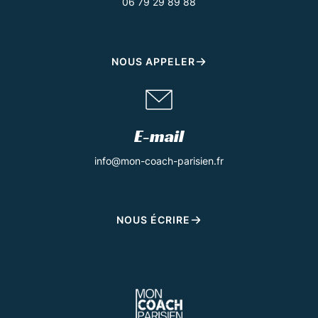
06 79 29 89 88
NOUS APPELER
E-mail
info@mon-coach-parisien.fr
NOUS ÉCRIRE