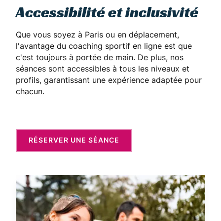
Accessibilité et inclusivité
Que vous soyez à Paris ou en déplacement,
l'avantage du coaching sportif en ligne est que
c'est toujours à portée de main. De plus, nos
séances sont accessibles à tous les niveaux et
profils, garantissant une expérience adaptée pour
chacun.
RÉSERVER UNE SÉANCE