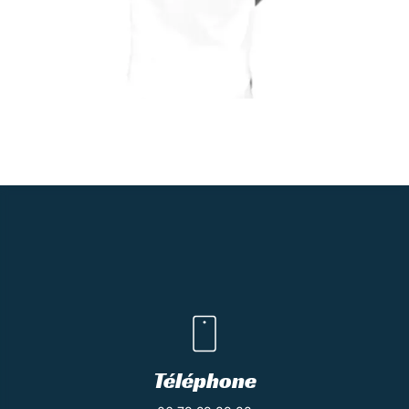
Téléphone