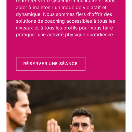
renforcer votre système immunitaire et vous
aider à maintenir un mode de vie actif et
dynamique. Nous sommes fiers d'offrir des
solutions de coaching accessibles à tous les
niveaux et à tous les profils pour vous faire
pratiquer une activité physique quotidienne.
RÉSERVER UNE SÉANCE