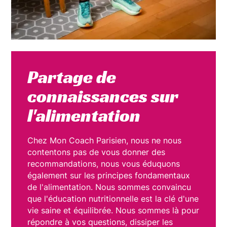
Partage de
connaissances sur
l'alimentation
Chez Mon Coach Parisien, nous ne nous
contentons pas de vous donner des
recommandations, nous vous éduquons
également sur les principes fondamentaux
de l'alimentation. Nous sommes convaincu
que l'éducation nutritionnelle est la clé d'une
vie saine et équilibrée. Nous sommes là pour
répondre à vos questions, dissiper les