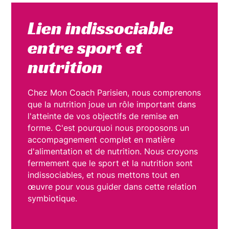
Lien indissociable
entre sport et
nutrition
Chez Mon Coach Parisien, nous comprenons
que la nutrition joue un rôle important dans
l'atteinte de vos objectifs de remise en
forme. C'est pourquoi nous proposons un
accompagnement complet en matière
d'alimentation et de nutrition. Nous croyons
fermement que le sport et la nutrition sont
indissociables, et nous mettons tout en
œuvre pour vous guider dans cette relation
symbiotique.