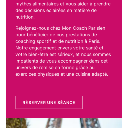
mythes alimentaires et vous aider à prendre
des décisions éclairées en matière de
nutrition.
Rejoignez-nous chez Mon Coach Parisien
pour bénéficier de nos prestations de
coaching sportif et de nutrition à Paris.
Notre engagement envers votre santé et
votre bien-être est sérieux, et nous sommes
impatients de vous accompagner dans cet
univers de remise en forme grâce au
exercices physiques et une cuisine adapté.
RÉSERVER UNE SÉANCE