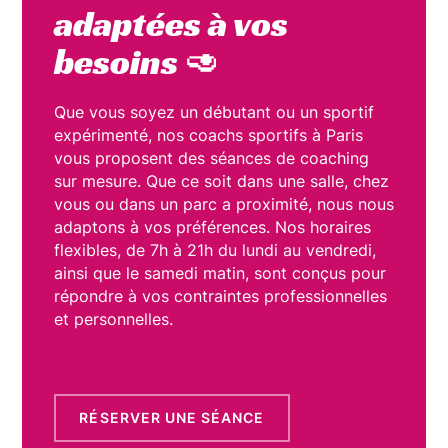
adaptées à vos
besoins 🥑
Que vous soyez un débutant ou un sportif
expérimenté, nos coachs sportifs à Paris
vous proposent des séances de coaching
sur mesure. Que ce soit dans une salle, chez
vous ou dans un parc a proximité, nous nous
adaptons à vos préférences. Nos horaires
flexibles, de 7h à 21h du lundi au vendredi,
ainsi que le samedi matin, sont conçus pour
répondre à vos contraintes professionnelles
et personnelles.
RÉSERVER UNE SÉANCE