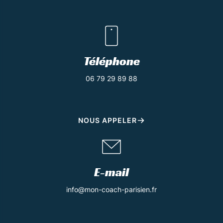
Téléphone
06 79 29 89 88
NOUS APPELER
E-mail
info@mon-coach-parisien.fr