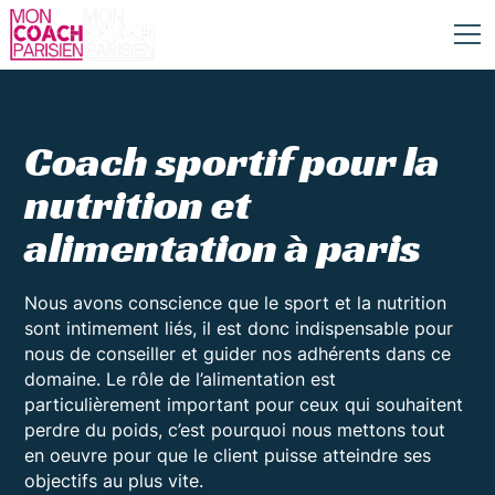
Coach sportif pour la
nutrition et
alimentation à paris
Nous avons conscience que le sport et la nutrition
sont intimement liés, il est donc indispensable pour
nous de conseiller et guider nos adhérents dans ce
domaine. Le rôle de l’alimentation est
particulièrement important pour ceux qui souhaitent
perdre du poids, c’est pourquoi nous mettons tout
en oeuvre pour que le client puisse atteindre ses
objectifs au plus vite.