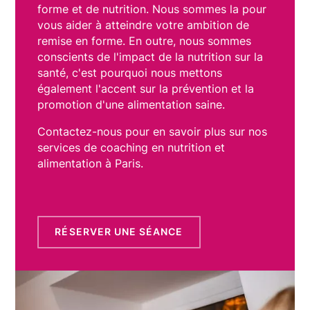
forme et de nutrition. Nous sommes la pour
vous aider à atteindre votre ambition de
remise en forme. En outre, nous sommes
conscients de l'impact de la nutrition sur la
santé, c'est pourquoi nous mettons
également l'accent sur la prévention et la
promotion d'une alimentation saine.
Contactez-nous pour en savoir plus sur nos
services de coaching en nutrition et
alimentation à Paris.
RÉSERVER UNE SÉANCE