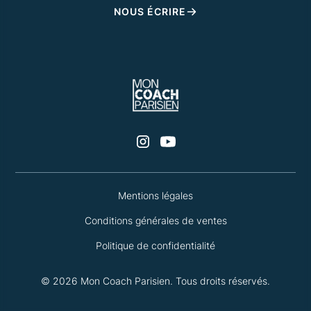
NOUS ÉCRIRE
Mentions légales
Conditions générales de ventes
Politique de confidentialité
©
2026
Mon Coach Parisien. Tous droits réservés.