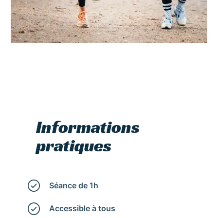
Informations
pratiques
Séance de 1h
Accessible à tous