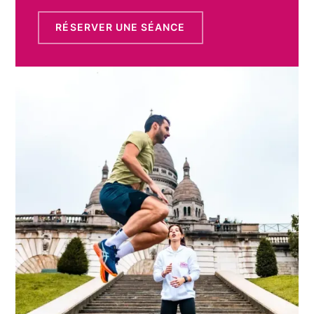
RÉSERVER UNE SÉANCE