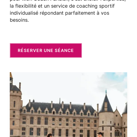
la flexibilité et un service de coaching sportif
individualisé répondant parfaitement à vos
besoins.
RÉSERVER UNE SÉANCE