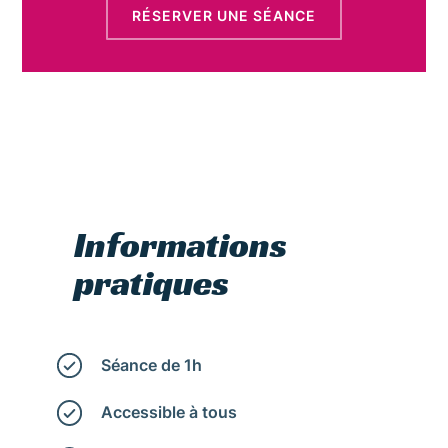
RÉSERVER UNE SÉANCE
Informations
pratiques
Séance de 1h
Accessible à tous