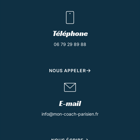
Téléphone
06 79 29 89 88
NOUS APPELER
E-mail
info@mon-coach-parisien.fr