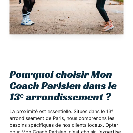
Pourquoi choisir Mon
Coach Parisien dans le
13ᵉ arrondissement ?
La proximité est essentielle. Situés dans le 13ᵉ
arrondissement de Paris, nous comprenons les
besoins spécifiques de nos clients locaux. Opter
pour Mon Coach Parisien, c'est choisir l'expertise,