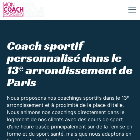
Coach sportif
personnalisé dans le
13ᵉ arrondissement de
Paris
Nous proposons nos coachings sportifs dans le 13ᵉ
arrondissement et à proximité de la place d’Italie.
Nous animons nos coachings directement dans le
logement de nos clients avec des cours de sport
d’une heure basée principalement sur de la remise en
forme et du sport santé, mais que nous adaptons en