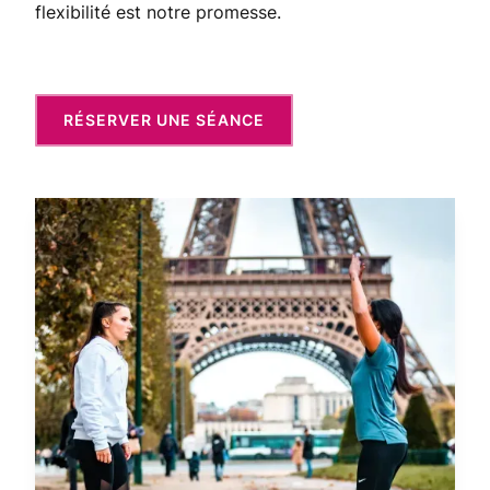
flexibilité est notre promesse.
RÉSERVER UNE SÉANCE