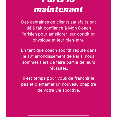
maintenant
Des centaines de clients satisfaits ont
déjà fait confiance à Mon Coach
Parisien pour améliorer leur condition
physique et leur bien-être.
En tant que coach sportif réputé dans
le 13ᵉ arrondissement de Paris, nous
sommes fiers de faire partie de leurs
réussites.
Il est temps pour vous de franchir le
pas et d'entamer un nouveau chapitre
de votre vie sportive.